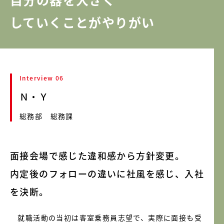
していくことがやりがい
Interview 06
Ｎ・Ｙ
総務部 総務課
面接会場で感じた違和感から方針変更。
内定後のフォローの違いに社風を感じ、入社
を決断。
就職活動の当初は客室乗務員志望で、実際に面接も受