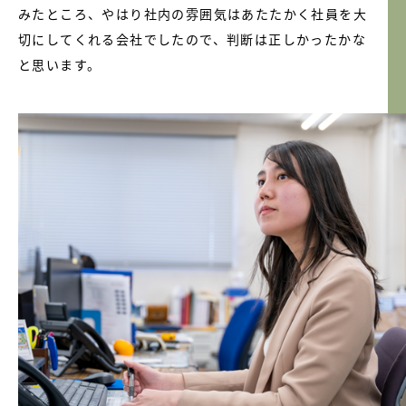
みたところ、やはり社内の雰囲気はあたたかく社員を大
切にしてくれる会社でしたので、判断は正しかったかな
と思います。