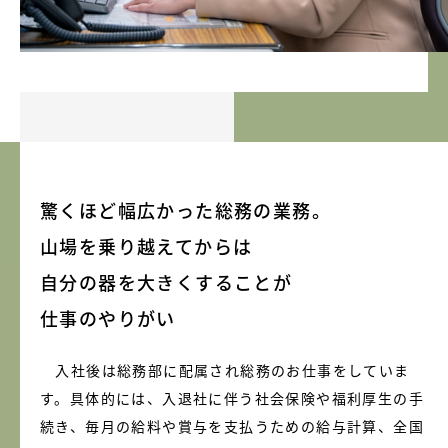
驚くほど幅広かった総務の業務。
山場を乗り越えてからは
自分の器を大きくすることが
仕事のやりがい
入社後は総務部に配属され総務のお仕事をしていま
す。具体的には、入退社に伴う社会保険や福利厚生の手
続き、毎月の給料や賞与を支払うための給与計算、全国