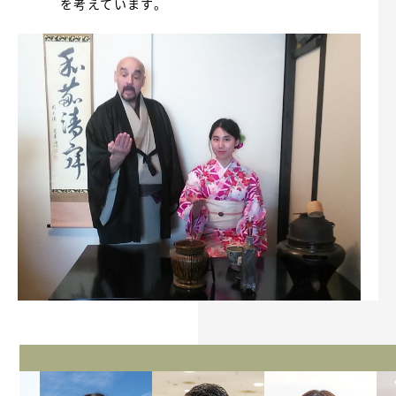
を考えています。