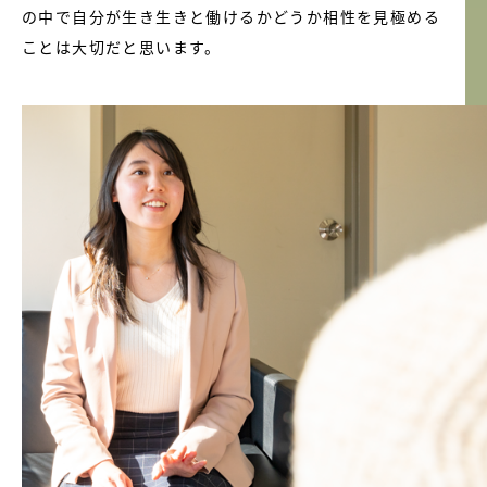
の中で自分が生き生きと働けるかどうか相性を見極める
ことは大切だと思います。