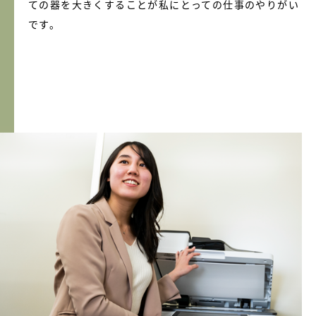
ての器を大きくすることが私にとっての仕事のやりがい
です。