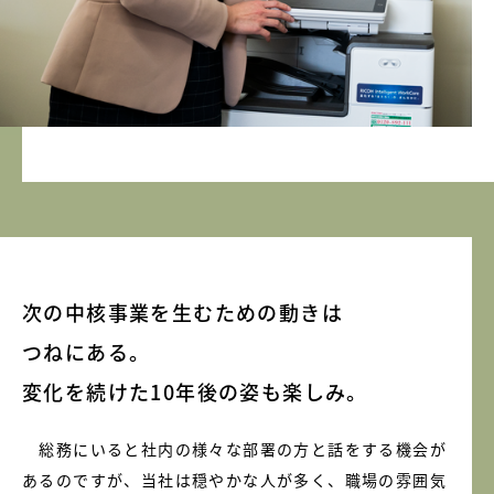
次の中核事業を生むための動きは
つねにある。
変化を続けた10年後の姿も楽しみ。
総務にいると社内の様々な部署の方と話をする機会が
あるのですが、当社は穏やかな人が多く、職場の雰囲気