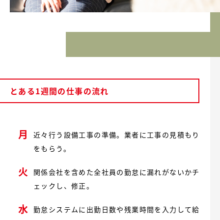
とある1週間の仕事の流れ
月
近々行う設備工事の準備。業者に工事の見積もり
をもらう。
火
関係会社を含めた全社員の勤怠に漏れがないかチ
ェックし、修正。
水
勤怠システムに出勤日数や残業時間を入力して給