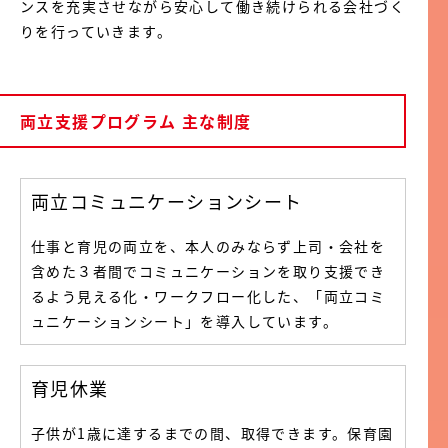
ンスを充実させながら安心して働き続けられる会社づく
りを行っていきます。
両立支援プログラム 主な制度
両立コミュニケーションシート
仕事と育児の両立を、本人のみならず上司・会社を
含めた３者間でコミュニケーションを取り支援でき
るよう見える化・ワークフロー化した、「両立コミ
ュニケーションシート」を導入しています。
育児休業
子供が1歳に達するまでの間、取得できます。保育園