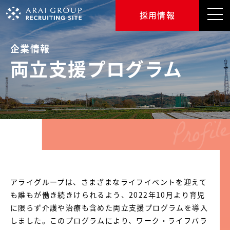
採用情報
企業情報
両立支援プログラム
アライグループは、さまざまなライフイベントを迎えて
も誰もが働き続きけられるよう、2022年10月より育児
に限らず介護や治療も含めた両立支援プログラムを導入
しました。このプログラムにより、ワーク・ライフバラ