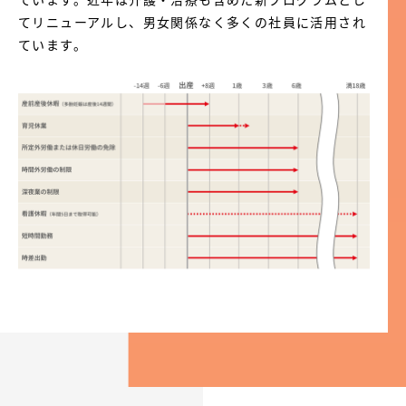
てリニューアルし、男女関係なく多くの社員に活用され
ています。