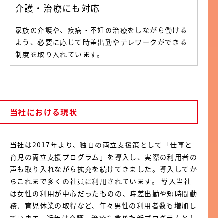
介護・治療にも対応
家族の介護や、疾病・不妊の治療をしながら働ける
よう、必要に応じて時差出勤やテレワークができる
制度を取り入れています。
当社における現状
当社は2017年より、独自の両立支援策として「仕事と
育児の両立支援プログラム」を導入し、実際の利用者の
声も取り入れながら拡充を続けてきました。導入してか
らこれまで多くの社員に利用されています。 導入当社
は女性の利用が中心だったものの、時差出勤や短時間勤
務、育児休業の取得など、年々男性の利用者数も増加し
ています。近年は介護・治療も含めた新プログラムとし