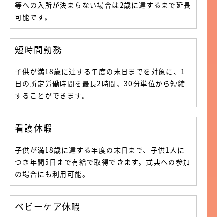
等への入所が決まらない場合は2歳に達するまで延長
可能です。
短時間勤務
子供が満18歳に達する年度の末日までを対象に、1
日の所定労働時間を最長2時間、30分単位から短縮
することができます。
看護休暇
子供が満18歳に達する年度の末日まで、子供1人に
つき年間5日まで有給で取得できます。式典への参加
の場合にも利用可能。
ベビーケア休暇