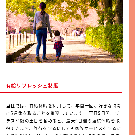
有給リフレッシュ制度
当社では、有給休暇を利用して、年間一回、好きな時期
に5連休を取ることを推奨しています。 平日5日間、プ
ラス前後の土日を含めると、最大9日間の連続休暇を取
得できます。旅行をするにしても家族サービスをするに