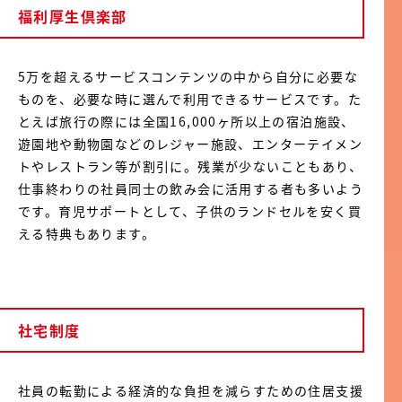
福利厚生倶楽部
5万を超えるサービスコンテンツの中から自分に必要な
ものを、必要な時に選んで利用できるサービスです。た
とえば旅行の際には全国16,000ヶ所以上の宿泊施設、
遊園地や動物園などのレジャー施設、エンターテイメン
トやレストラン等が割引に。残業が少ないこともあり、
仕事終わりの社員同士の飲み会に活用する者も多いよう
です。育児サポートとして、子供のランドセルを安く買
える特典もあります。
社宅制度
社員の転勤による経済的な負担を減らすための住居支援