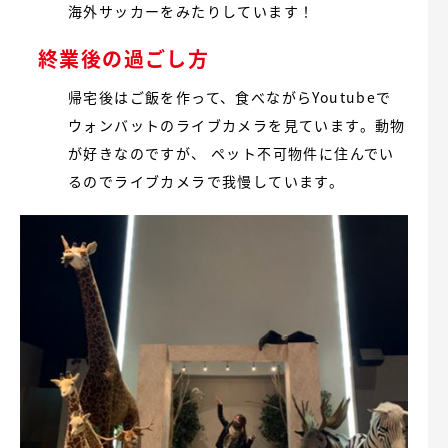
海外サッカーをみたりしています！
終業後の過ごし方
帰宅後はご飯を作って、食べながらYoutubeで
ウォンバットのライブカメラを見ています。動物
が好きなのですが、 ペット不可物件に住んでい
るのでライブカメラで我慢しています。