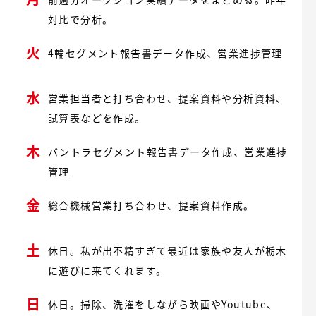
対比で分析。
火
4輪セグメント報告書データ作成、営業進捗管理
水
営業担当者と打ち合わせ、提案資料や分析資料、
試算表などを作成。
木
バントラセグメント報告書データ作成、営業進捗
管理
金
総合機械営業打ち合わせ、提案資料作成。
土
休日。私が出不精すぎて最近は家族や友人が栃木
に遊びに来てくれます。
日
休日。掃除、洗濯をしながら映画やYoutube、