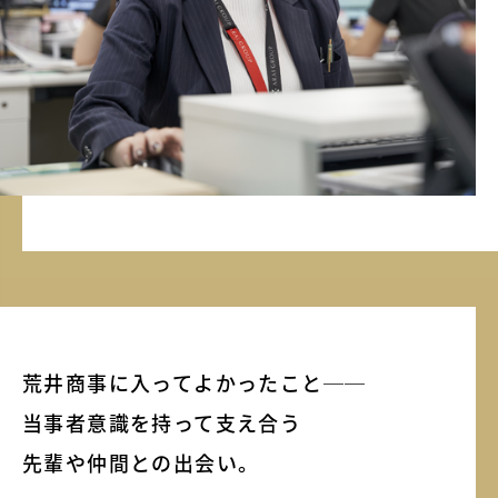
荒井商事に入ってよかったこと──
当事者意識を持って支え合う
先輩や仲間との出会い。