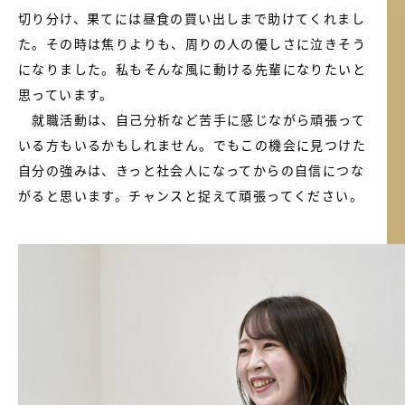
切り分け、果てには昼食の買い出しまで助けてくれまし
た。その時は焦りよりも、周りの人の優しさに泣きそう
になりました。私もそんな風に動ける先輩になりたいと
思っています。
就職活動は、自己分析など苦手に感じながら頑張って
いる方もいるかもしれません。でもこの機会に見つけた
自分の強みは、きっと社会人になってからの自信につな
がると思います。チャンスと捉えて頑張ってください。