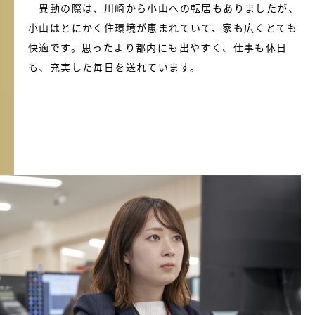
異動の際は、川崎から小山への転居もありましたが、
小山はとにかく住環境が恵まれていて、家も広くとても
快適です。思ったより都内にも出やすく、仕事も休日
も、充実した毎日を送れています。