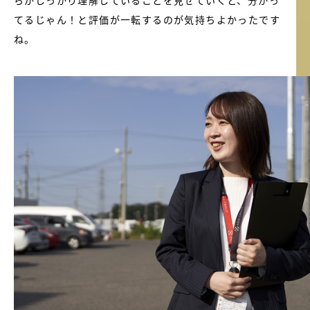
てるじゃん！と評価が一転するのが気持ちよかったです
ね。