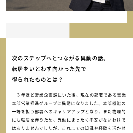
次のステップへとつながる異動の話。
転居をいとわず向かった先で
得られたものとは？
３年ほど営業企画課にいた後、現在の部署である営業
本部営業推進グループに異動になりました。本部機能の
一端を担う部署へのキャリアアップとなり、また物理的
にも転居を伴うため、異動にまったく不安がないわけで
はありませんでしたが、これまでの知識や経験を活かせ