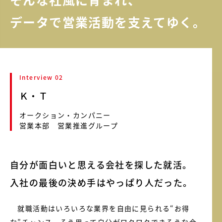
データで営業活動を支えてゆく。
Interview 02
Ｋ・Ｔ
オークション・カンパニー
営業本部 営業推進グループ
自分が面白いと思える会社を探した就活。
入社の最後の決め手はやっぱり人だった。
就職活動はいろいろな業界を自由に見られる“お得
な”チャンス。そう思って自分がワクワクできそうな会