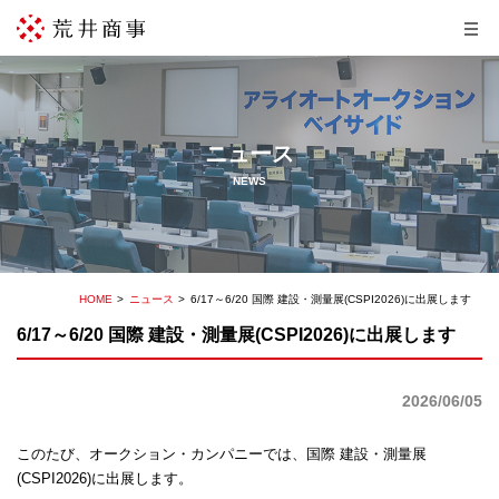
ニュース
NEWS
HOME
ニュース
6/17～6/20 国際 建設・測量展(CSPI2026)に出展します
6/17～6/20 国際 建設・測量展(CSPI2026)に出展します
2026/06/05
このたび、オークション・カンパニーでは、国際 建設・測量展
(CSPI2026)に出展します。