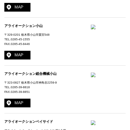
MAP
アライオークション小山
〒329-0201 栃木県小山市粟宮548
TEL.
0285-45-1555
FAX.0285-45-8446
MAP
アライオークション総合機械小山
〒323-0827 栃木県小山市神鳥谷2259-9
TEL.
0285-39-8818
FAX.0285-39-8851
MAP
アライオークションベイサイド