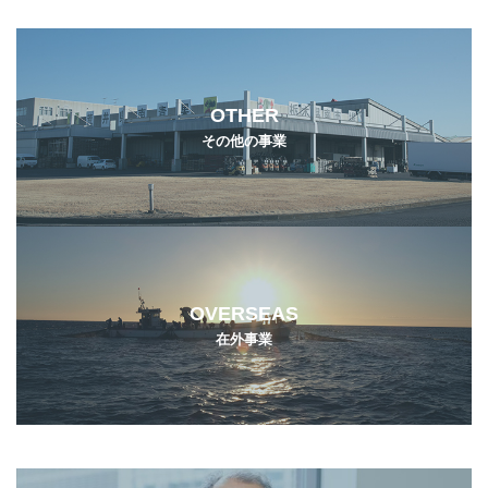
OTHER
その他の事業
OVERSEAS
在外事業