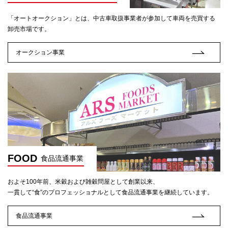
「オートオークション」とは、中古車取扱事業者が参加して車両を売買する
卸売市場です。
オークション事業
FOOD
食品流通事業
およそ100年前、米穀および雑穀問屋として創業以来、
一貫して“食”のプロフェッショナルとして食品流通事業を継続しています。
食品流通事業