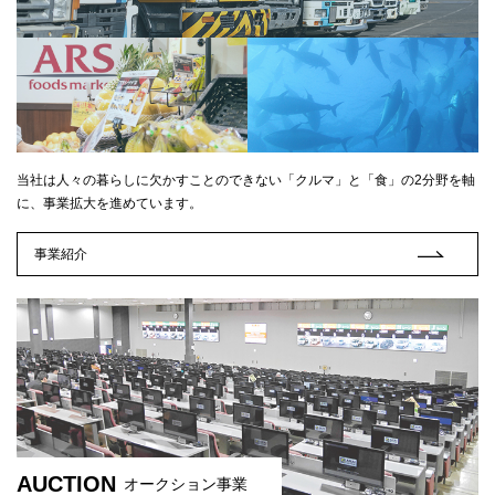
当社は人々の暮らしに欠かすことのできない「クルマ」と「食」の2分野を軸
に、事業拡大を進めています。
事業紹介
AUCTION
オークション事業