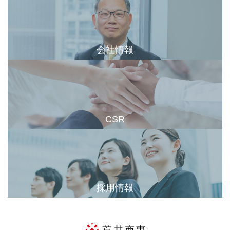
会社情報
CSR
採用情報