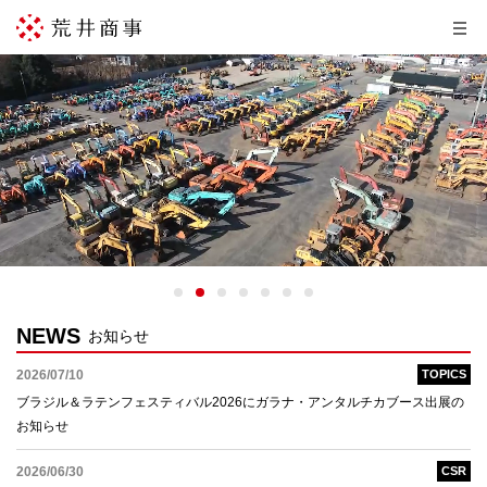
NEWS
お知らせ
2026/07/10
TOPICS
ブラジル＆ラテンフェスティバル2026にガラナ・アンタルチカブース出展の
お知らせ
2026/06/30
CSR