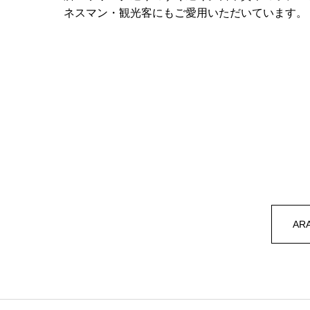
ネスマン・観光客にもご愛用いただいています。
AR