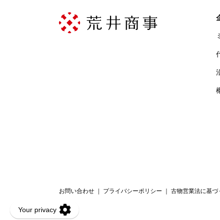
お問い合わせ
｜
プライバシーポリシー
｜
古物営業法に基づ