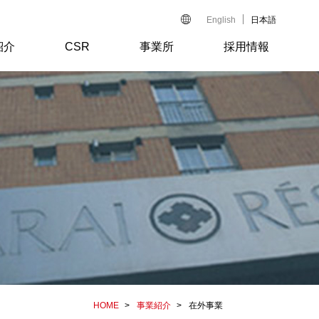
English
日本語
紹介
CSR
事業所
採用情報
HOME
事業紹介
在外事業