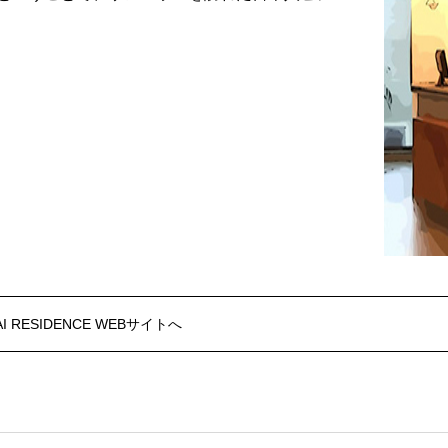
AI RESIDENCE WEBサイトへ